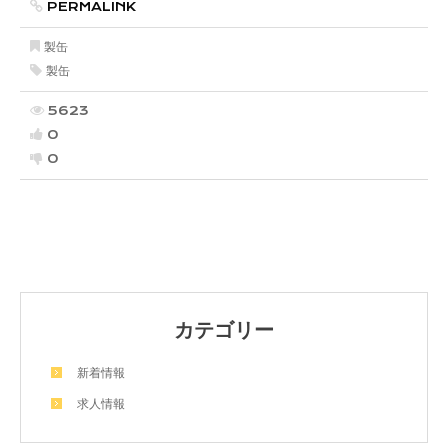
PERMALINK
製缶
製缶
5623
0
0
カテゴリー
新着情報
求人情報