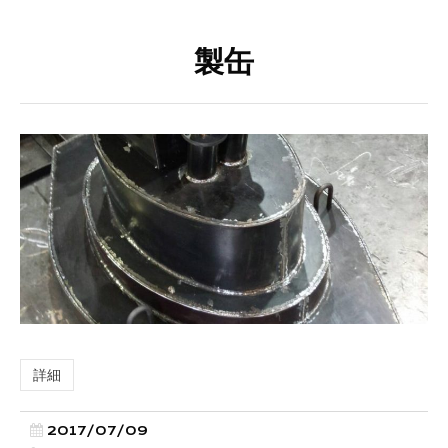
製缶
詳細
2017/07/09