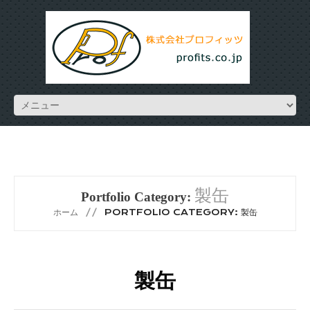
製缶
Portfolio Category:
ホーム
PORTFOLIO CATEGORY: 製缶
製缶