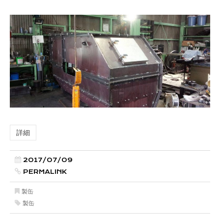
詳細
2017/07/09
PERMALINK
製缶
製缶