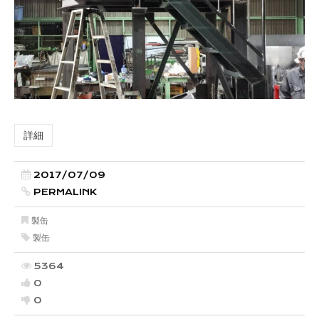
詳細
2017/07/09
PERMALINK
製缶
製缶
5364
0
0