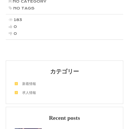
NO CATEGORY
NO TAGS
183
0
0
カテゴリー
新着情報
求人情報
Recent posts