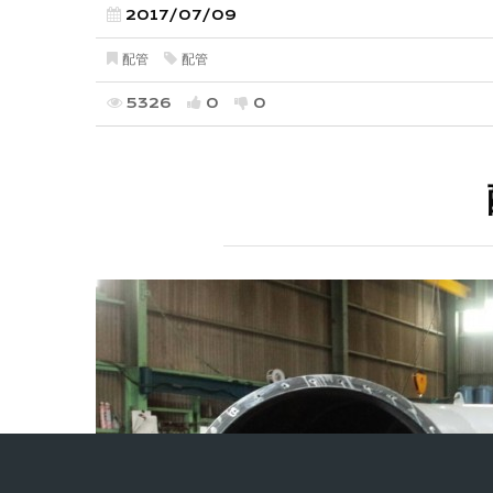
2017/07/09
配管
配管
5326
0
0