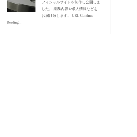
フィシャルサイトを制作し公開しま
した。 業務内容や求人情報などを
お届け致します。 URL
Continue
Reading
...