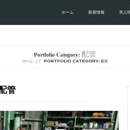
ホーム
新着情報
求人
配管
Portfolio Category:
ホーム
PORTFOLIO CATEGORY: 配管
配管