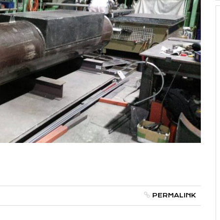
PERMALINK