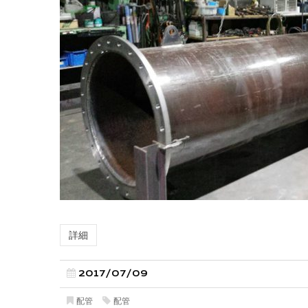
詳細
2017/07/09
配管
配管