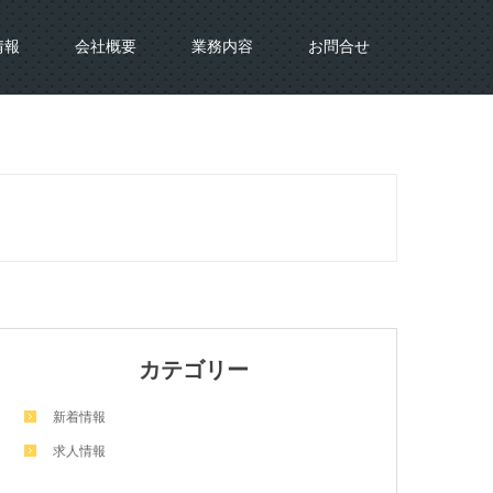
情報
会社概要
業務内容
お問合せ
カテゴリー
新着情報
求人情報